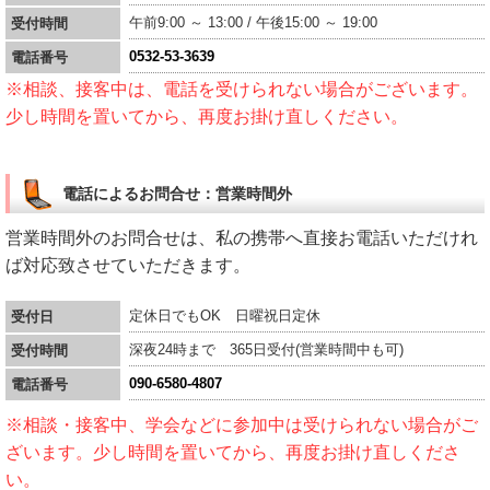
午前9:00 ～ 13:00 / 午後15:00 ～ 19:00
受付時間
0532-53-3639
電話番号
※相談、接客中は、電話を受けられない場合がございます。
少し時間を置いてから、再度お掛け直しください。
電話によるお問合せ：営業時間外
営業時間外のお問合せは、私の携帯へ直接お電話いただけれ
ば対応致させていただきます。
定休日でもOK 日曜祝日定休
受付日
深夜24時まで 365日受付(営業時間中も可)
受付時間
090-6580-4807
電話番号
※相談・接客中、学会などに参加中は受けられない場合がご
ざいます。少し時間を置いてから、再度お掛け直しくださ
い。