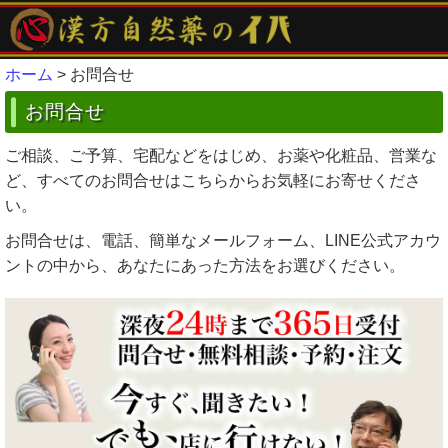
ホーム
> お問合せ
お問合せ
ご相談、ご予算、宅配などをはじめ、お薬や化粧品、営業な
ど、すべてのお問合せはこちらからお気軽にお寄せくださ
い。
お問合せは、電話、簡単なメールフォーム、LINE公式アカウ
ントの中から、あなたにあった方法をお選びください。