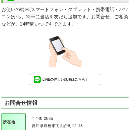
お使いの端末(スマートフォン・タブレット・携帯電話・パソ
コン)から、簡単に当店を友だち追加でき、お問合せ、ご相談
などが、24時間いつでもできます。
LINEの詳しい説明はこちら！
お問合せ情報
〒440-0865
所在地
愛知県豊橋市向山台町12-13