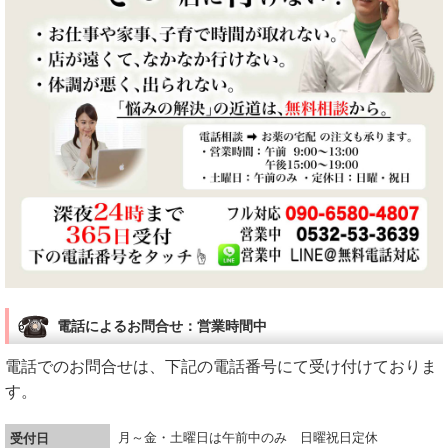
電話によるお問合せ：営業時間中
電話でのお問合せは、下記の電話番号にて受け付けておりま
す。
月～金・土曜日は午前中のみ 日曜祝日定休
受付日