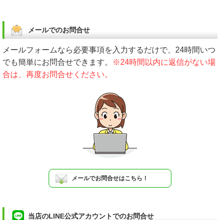
メールでのお問合せ
メールフォームなら必要事項を入力するだけで、24時間いつ
でも簡単にお問合せできます。
※24時間以内に返信がない場
合は、再度お問合せください。
メールでお問合せはこちら！
当店のLINE公式アカウントでのお問合せ