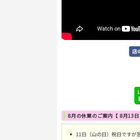
店
8月の休業のご案内【 8月13日
11日（山の日）祝日ですが