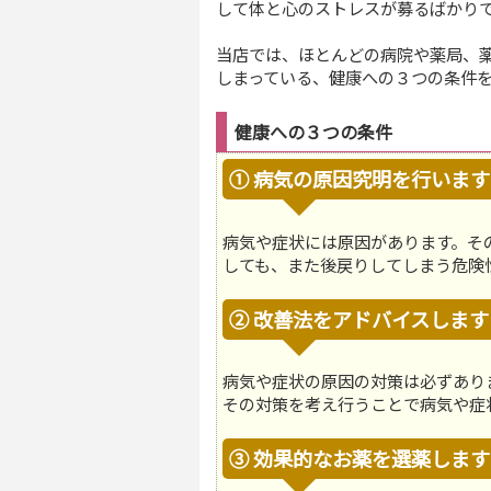
して体と心のストレスが募るばかり
当店では、ほとんどの病院や薬局、
しまっている、健康への３つの条件
健康への３つの条件
① 病気の原因究明を行います
病気や症状には原因があります。そ
しても、また後戻りしてしまう危険
② 改善法をアドバイスします
病気や症状の原因の対策は必ずあり
その対策を考え行うことで病気や症
③ 効果的なお薬を選薬します