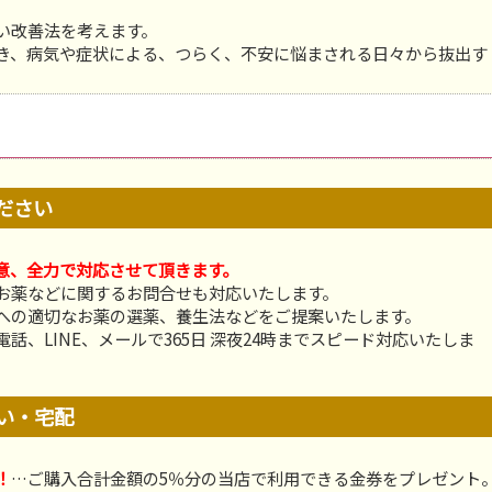
い改善法を考えます。
き、病気や症状による、つらく、不安に悩まされる日々から抜出す
ださい
意、全力で対応させて頂きます。
お薬などに関するお問合せも対応いたします。
への適切なお薬の選薬、養生法などをご提案いたします。
、LINE、メールで365日 深夜24時までスピード対応いたしま
い・宅配
！
…ご購入合計金額の5％分の当店で利用できる金券をプレゼント