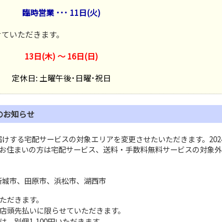
臨時営業 ･･･ 11日
(火)
せていただきます。
13日(木) 〜 16日(日)
定休日: 土曜午後･日曜･祝日
のお知らせ
する宅配サービスの対象エリアを変更させたいただきます。202
にお住まいの方は宅配サービス、送料・手数料無料サービスの対象外
新城市、田原市、浜松市、湖西市
ただきます。
店頭先払いに限らせていただきます。
、別個1,100円いただきます。