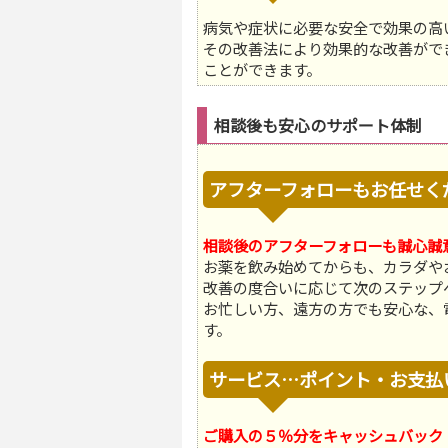
病気や症状に必要な安全で効果の高
その改善法により効果的な改善がで
ことができます。
相談後も安心のサポート体制
アフターフォローもお任せく
相談後のアフターフォローも誠心誠
お薬を飲み始めてからも、カラダや
改善の度合いに応じて次のステップ
お忙しい方、遠方の方でも安心な、電話
す。
サービス…ポイント・お支払
ご購入の５％分をキャッシュバック