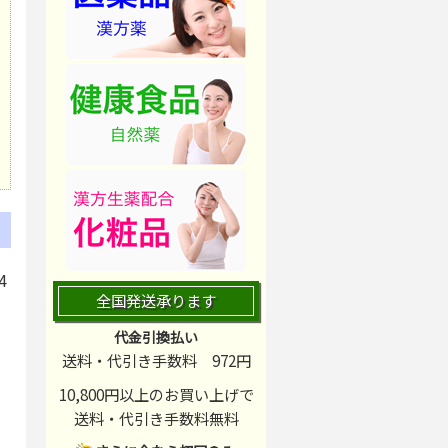
4
全国発送承ります
代金引換払い
送料・代引き手数料 972円
10,800円以上のお買い上げで
送料・代引き手数料
無料