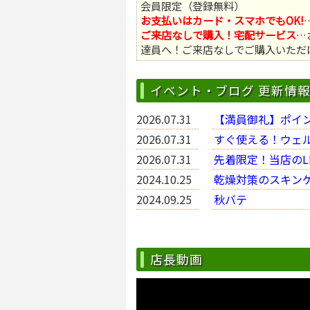
会員限定（登録無料）
お支払いはカード・スマホでもOK!
ご来店なしで購入！宅配サービス
…
達員へ！ご来店なしでご購入いただ
イベント・ブログ 更新情
2026.07.31
【満員御礼】ポイン
2026.07.31
すぐ使える！ウェル
2026.07.31
先着限定！当店のL
2024.10.25
乾燥対策のスキン
2024.09.25
秋バテ
店長動画