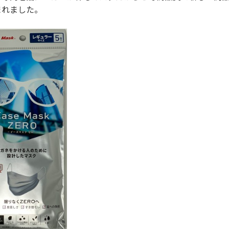
まれました。