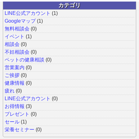
カテゴリ
LINE公式アカウント
(1)
Googleマップ
(1)
無料相談会
(0)
イベント
(1)
相談会
(0)
不妊相談会
(0)
ペットの健康相談
(0)
営業案内
(0)
ご挨拶
(0)
健康情報
(0)
疲れ
(0)
LINE公式アカウント
(0)
お得情報
(3)
プレゼント
(0)
セール
(1)
栄養セミナー
(0)