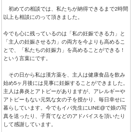
初めての相談では、私たちが納得できるまで2時間
以上も相談にのって頂きました。
今でも心に残っているのは「私の妊娠できる力」と
「主人の妊娠させる力」の両方を今よりも高めるこ
とで、「私たちの妊娠力」を高めることができる！
という言葉にです。
その日から私は漢方薬を、主人は健康食品を飲み
始め5ヶ月後には見事に妊娠することができました。
主人は鼻炎とアトピーがありますが、アレルギーや
アトピーもない元気な女の子を授かり、毎日幸せに
暮らしています。今でもイバ先生にLINE@で娘の写
真を送ったり、子育てなどのアドバイスを頂いたり
して感謝しています。